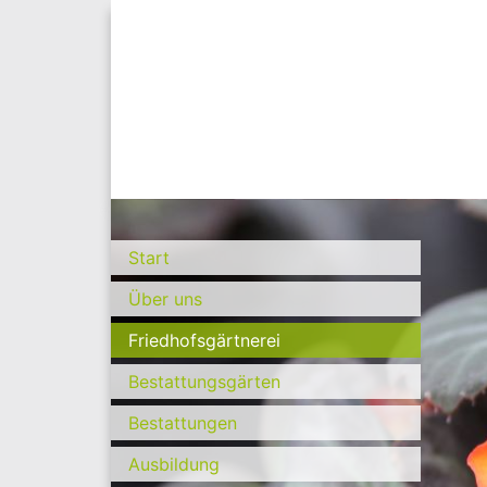
Start
Über uns
Friedhofsgärtnerei
Bestattungsgärten
Bestattungen
Ausbildung